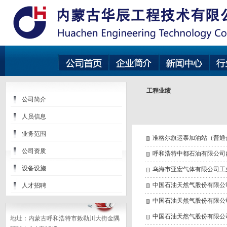
工程业绩
公司简介
人员信息
业务范围
准格尔旗运泰加油站（普通
公司资质
呼和浩特中都石油有限公司
设备设施
乌海市亚宏气体有限公司工
中国石油天然气股份有限公
人才招聘
中国石油天然气股份有限公
中国石油天然气股份有限公
地址：内蒙古呼和浩特市敕勒川大街金隅